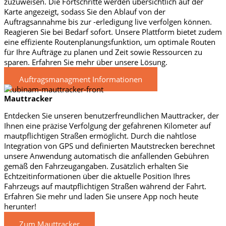
zuzuweisen. Die Fortschritte werden übersichtlich auf der
Karte angezeigt, sodass Sie den Ablauf von der
Auftragsannahme bis zur -erledigung live verfolgen können.
Reagieren Sie bei Bedarf sofort. Unsere Plattform bietet zudem
eine effiziente Routenplanungsfunktion, um optimale Routen
für Ihre Aufträge zu planen und Zeit sowie Ressourcen zu
sparen. Erfahren Sie mehr über unsere Lösung.
Auftragsmanagment Informationen
Mauttracker
Entdecken Sie unseren benutzerfreundlichen Mauttracker, der
Ihnen eine präzise Verfolgung der gefahrenen Kilometer auf
mautpflichtigen Straßen ermöglicht. Durch die nahtlose
Integration von GPS und definierten Mautstrecken berechnet
unsere Anwendung automatisch die anfallenden Gebühren
gemäß den Fahrzeugangaben. Zusätzlich erhalten Sie
Echtzeitinformationen über die aktuelle Position Ihres
Fahrzeugs auf mautpflichtigen Straßen während der Fahrt.
Erfahren Sie mehr und laden Sie unsere App noch heute
herunter!
Zum Mauttracker