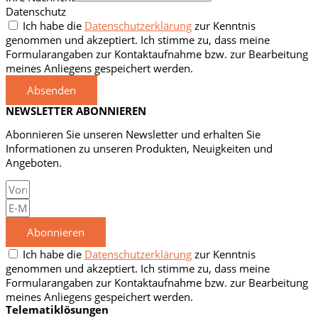
Datenschutz
Ich habe die
Datenschutzerklärung
zur Kenntnis
genommen und akzeptiert. Ich stimme zu, dass meine
Formularangaben zur Kontaktaufnahme bzw. zur Bearbeitung
meines Anliegens gespeichert werden.
Absenden
NEWSLETTER ABONNIEREN
Abonnieren Sie unseren Newsletter und erhalten Sie
Informationen zu unseren Produkten, Neuigkeiten und
Angeboten.
Abonnieren
Ich habe die
Datenschutzerklärung
zur Kenntnis
genommen und akzeptiert. Ich stimme zu, dass meine
Formularangaben zur Kontaktaufnahme bzw. zur Bearbeitung
meines Anliegens gespeichert werden.
Telematiklösungen