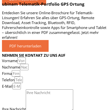
ubinam Telematik-Portfolio GPS Ortung
Entdecken Sie unsere Online-Broschüre für Telematik-
Lösungen! Erfahren Sie alles über GPS-Ortung, Remote
Download, Asset-Tracking, Bluetooth, RFID,
Führerscheinkontrolle sowie Apps für Smartphone und Tablet
– übersichtlich in einer PDF zusammengefasst. Jetzt mehr
erfahren!
PDF herunterladen
NEHMEN SIE KONTAKT ZU UNS AUF
Vorname
Nachname
Firma
Telefon
E-Mail
Ihre Nachricht